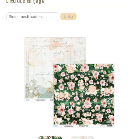
Liitu uudiskirjaga
Liitu