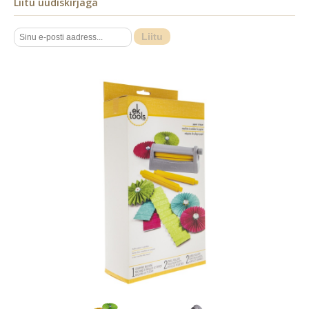
Liitu uudiskirjaga
Liitu